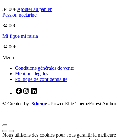
34.00
€
Ajouter au panier
Passion nectarine
34.00
€
Mi-figue mi-raisin
34.00
€
Menu
Conditions générales de vente
Mentions légales
Politique de confidentialité
© Created by
8theme
- Power Elite ThemeForest Author.
Nous utilisons des cookies pour vous garantir la meilleure