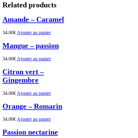
Related products
Amande – Caramel
34.00
€
Ajouter au panier
Mangue – passion
34.00
€
Ajouter au panier
Citron vert –
Gingembre
34.00
€
Ajouter au panier
Orange – Romarin
34.00
€
Ajouter au panier
Passion nectarine