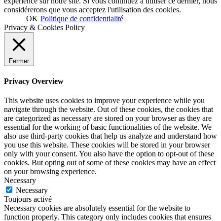
expérience sur notre site. Si vous continuez à utiliser ce dernier, nous
considérerons que vous acceptez l'utilisation des cookies.
OK
Politique de confidentialité
Privacy & Cookies Policy
Fermer
Privacy Overview
This website uses cookies to improve your experience while you
navigate through the website. Out of these cookies, the cookies that
are categorized as necessary are stored on your browser as they are
essential for the working of basic functionalities of the website. We
also use third-party cookies that help us analyze and understand how
you use this website. These cookies will be stored in your browser
only with your consent. You also have the option to opt-out of these
cookies. But opting out of some of these cookies may have an effect
on your browsing experience.
Necessary
Necessary
Toujours activé
Necessary cookies are absolutely essential for the website to
function properly. This category only includes cookies that ensures