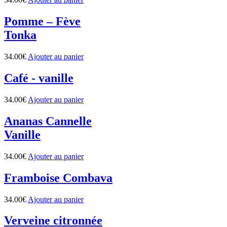
Pomme – Fève
Tonka
34.00
€
Ajouter au panier
Café - vanille
34.00
€
Ajouter au panier
Ananas Cannelle
Vanille
34.00
€
Ajouter au panier
Framboise Combava
34.00
€
Ajouter au panier
Verveine citronnée