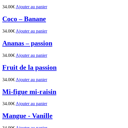
34.00
€
Ajouter au panier
Coco – Banane
34.00
€
Ajouter au panier
Ananas – passion
34.00
€
Ajouter au panier
Fruit de la passion
34.00
€
Ajouter au panier
Mi-figue mi-raisin
34.00
€
Ajouter au panier
Mangue - Vanille
34.00
€
Ajouter au panier