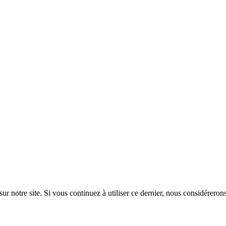
ur notre site. Si vous continuez à utiliser ce dernier, nous considérerons