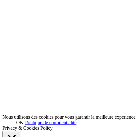
Nous utilisons des cookies pour vous garantir la meilleure expérience s
OK
Politique de confidentialité
Privacy & Cookies Policy