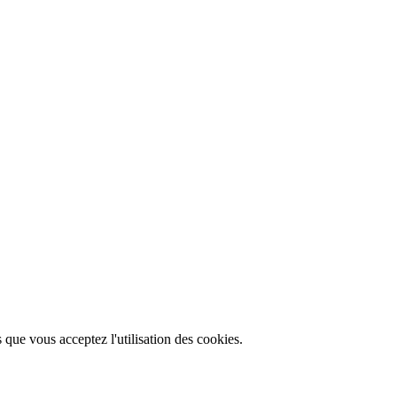
 que vous acceptez l'utilisation des cookies.