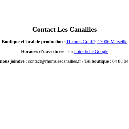
Contact Les Canailles
Boutique et local de production
:
11 cours Gouffé, 13006 Marseille
Horaires d’ouvertures
: sur
notre fiche Google
nous joindre
:
contact@rhumslescanailles.fr
/
Tel boutique
: 04 88 04