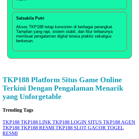
Salsabila Putri
Akses TKP188 tetap konsisten di berbagai perangkat.
Tampilan yang rapi, sistem stabil, dan fitur terbarunya
membuat pengalaman digital terasa praktis sekaligus
berkesan.
TKP188 Platform Situs Game Online
Terkini Dengan Pengalaman Menarik
yang Unforgetable
Trending Tags
TKP188
TKP188 LINK
TKP188 LOGIN
SITUS TKP188
AGEN
TKP188
TKP188 RESMI
TKP188 SLOT GACOR
TOGEL
RESMI