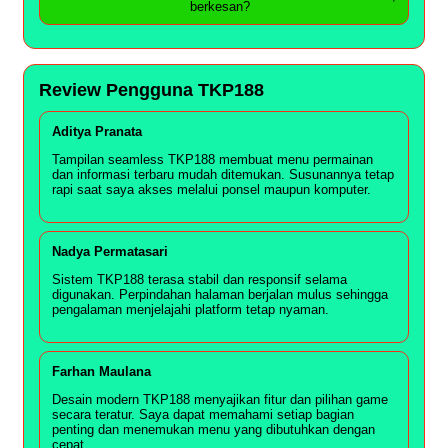
berkesan?
Review Pengguna TKP188
Aditya Pranata
Tampilan seamless TKP188 membuat menu permainan
dan informasi terbaru mudah ditemukan. Susunannya tetap
rapi saat saya akses melalui ponsel maupun komputer.
Nadya Permatasari
Sistem TKP188 terasa stabil dan responsif selama
digunakan. Perpindahan halaman berjalan mulus sehingga
pengalaman menjelajahi platform tetap nyaman.
Farhan Maulana
Desain modern TKP188 menyajikan fitur dan pilihan game
secara teratur. Saya dapat memahami setiap bagian
penting dan menemukan menu yang dibutuhkan dengan
cepat.