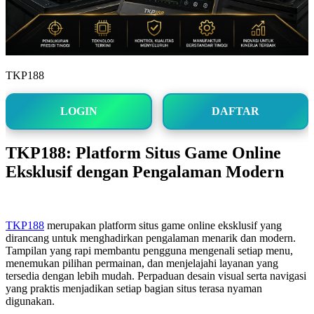
TKP188
LOGIN
DAFTAR
TKP188: Platform Situs Game Online
Eksklusif dengan Pengalaman Modern
TKP188
merupakan platform situs game online eksklusif yang
dirancang untuk menghadirkan pengalaman menarik dan modern.
Tampilan yang rapi membantu pengguna mengenali setiap menu,
menemukan pilihan permainan, dan menjelajahi layanan yang
tersedia dengan lebih mudah. Perpaduan desain visual serta navigasi
yang praktis menjadikan setiap bagian situs terasa nyaman
digunakan.