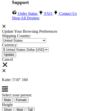
Support
Order Status
FAQ
Contact Us
Shop All Designs
Update Your Browsing Preferences
Shipping Country:
Currency:
Cancel
Katie:
5'10"
160
Select your person:
Male
Female
Height
Short
Med
Tall