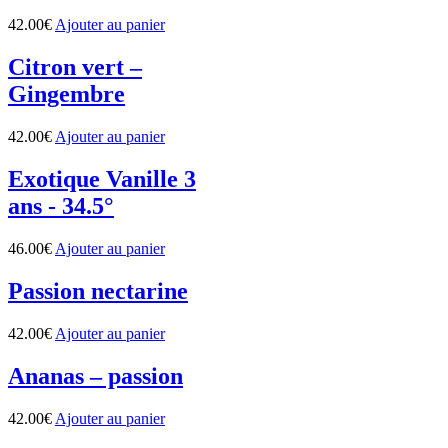
42.00
€
Ajouter au panier
Citron vert –
Gingembre
42.00
€
Ajouter au panier
Exotique Vanille 3
ans - 34.5°
46.00
€
Ajouter au panier
Passion nectarine
42.00
€
Ajouter au panier
Ananas – passion
42.00
€
Ajouter au panier