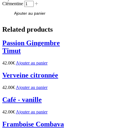
Clémentine
Ajouter au panier
Related products
Passion Gingembre
Timut
42.00
€
Ajouter au panier
Verveine citronnée
42.00
€
Ajouter au panier
Café - vanille
42.00
€
Ajouter au panier
Framboise Combava