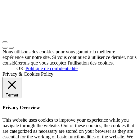
Nous utilisons des cookies pour vous garantir la meilleure
expérience sur notre site. Si vous continuez à utiliser ce dernier, nous
considérerons que vous acceptez l'utilisation des cookies.
OK
Politique de confidentialité
Privacy & Cookies Policy
Fermer
Privacy Overview
This website uses cookies to improve your experience while you
navigate through the website. Out of these cookies, the cookies that
are categorized as necessary are stored on your browser as they are
essential for the working of basic functionalities of the website. We