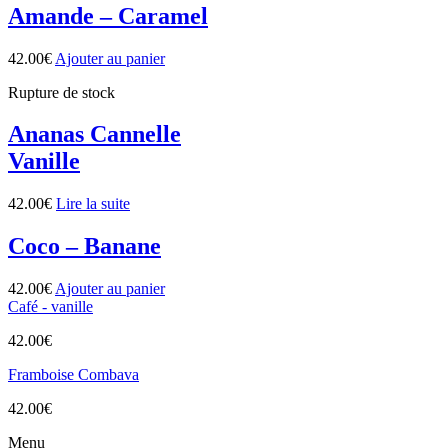
Amande – Caramel
42.00
€
Ajouter au panier
Rupture de stock
Ananas Cannelle
Vanille
42.00
€
Lire la suite
Coco – Banane
42.00
€
Ajouter au panier
Café - vanille
42.00
€
Framboise Combava
42.00
€
Menu