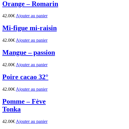
Orange – Romarin
42.00
€
Ajouter au panier
Mi-figue mi-raisin
42.00
€
Ajouter au panier
Mangue – passion
42.00
€
Ajouter au panier
Poire cacao 32°
42.00
€
Ajouter au panier
Pomme – Fève
Tonka
42.00
€
Ajouter au panier